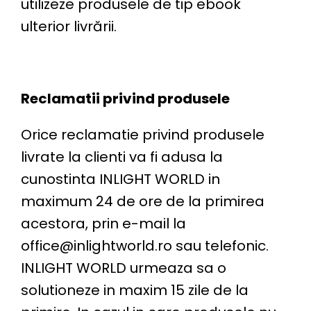
utilizeze produsele de tip ebook
ulterior livrării.
Reclamatii privind produsele
Orice reclamatie privind produsele
livrate la clienti va fi adusa la
cunostinta INLIGHT WORLD in
maximum 24 de ore de la primirea
acestora, prin e-mail la
office@inlightworld.ro
sau telefonic.
INLIGHT WORLD urmeaza sa o
solutioneze in maxim 15 zile de la