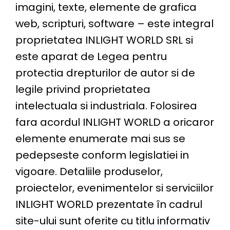
imagini, texte, elemente de grafica
web, scripturi, software – este integral
proprietatea INLIGHT WORLD SRL si
este aparat de Legea pentru
protectia drepturilor de autor si de
legile privind proprietatea
intelectuala si industriala. Folosirea
fara acordul INLIGHT WORLD a oricaror
elemente enumerate mai sus se
pedepseste conform legislatiei in
vigoare. Detaliile produselor,
proiectelor, evenimentelor si serviciilor
INLIGHT WORLD prezentate în cadrul
site-ului sunt oferite cu titlu informativ