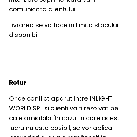
comunicata clientului.
Livrarea se va face in limita stocului
disponibil.
Retur
Orice conflict aparut intre INLIGHT
WORLD SRL si clienți va fi rezolvat pe
cale amiabila. În cazul in care acest
lucru nu este posibil, se vor aplica