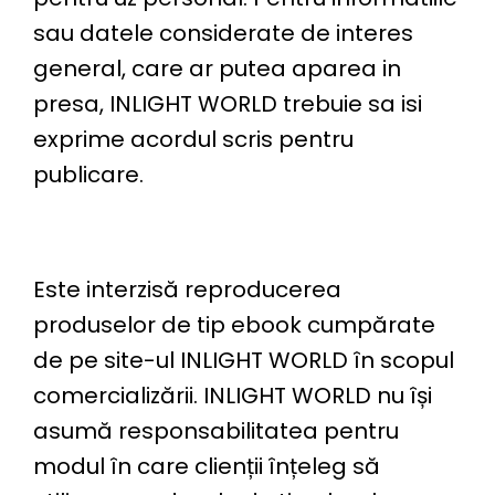
sau datele considerate de interes
general, care ar putea aparea in
presa, INLIGHT WORLD trebuie sa isi
exprime acordul scris pentru
publicare.
Este interzisă reproducerea
produselor de tip ebook cumpărate
de pe site-ul INLIGHT WORLD în scopul
comercializării. INLIGHT WORLD nu își
asumă responsabilitatea pentru
modul în care clienții înțeleg să