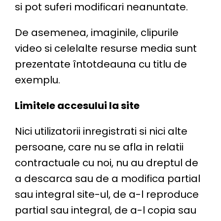
si pot suferi modificari neanuntate.
De asemenea, imaginile, clipurile
video si celelalte resurse media sunt
prezentate întotdeauna cu titlu de
exemplu.
Limitele accesului la site
Nici utilizatorii inregistrati si nici alte
persoane, care nu se afla in relatii
contractuale cu noi, nu au dreptul de
a descarca sau de a modifica partial
sau integral site-ul, de a-l reproduce
partial sau integral, de a-l copia sau