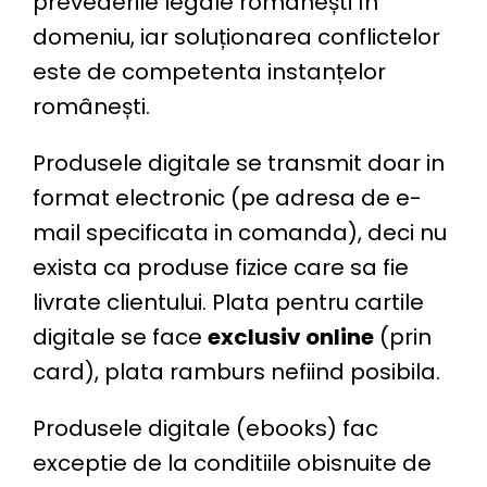
prevederile legale românești în
domeniu, iar soluționarea conflictelor
este de competenta instanțelor
românești.
Produsele digitale se transmit doar in
format electronic (pe adresa de e-
mail specificata in comanda), deci nu
exista ca produse fizice care sa fie
livrate clientului. Plata pentru cartile
digitale se face
exclusiv online
(prin
card), plata ramburs nefiind posibila.
Produsele digitale (ebooks) fac
exceptie de la conditiile obisnuite de