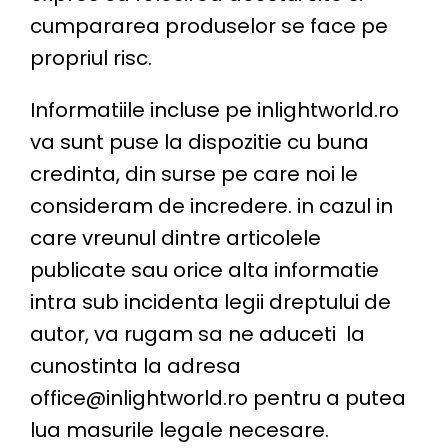
cumpararea produselor se face pe
propriul risc.
Informatiile incluse pe inlightworld.ro
va sunt puse la dispozitie cu buna
credinta, din surse pe care noi le
consideram de incredere. in cazul in
care vreunul dintre articolele
publicate sau orice alta informatie
intra sub incidenta legii dreptului de
autor, va rugam sa ne aduceti la
cunostinta la adresa
office@inlightworld.ro
pentru a putea
lua masurile legale necesare.