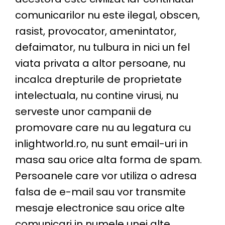
comunicarilor nu este ilegal, obscen,
rasist, provocator, amenintator,
defaimator, nu tulbura in nici un fel
viata privata a altor persoane, nu
incalca drepturile de proprietate
intelectuala, nu contine virusi, nu
serveste unor campanii de
promovare care nu au legatura cu
inlightworld.ro, nu sunt email-uri in
masa sau orice alta forma de spam.
Persoanele care vor utiliza o adresa
falsa de e-mail sau vor transmite
mesaje electronice sau orice alte
comunicari in numele unei alte