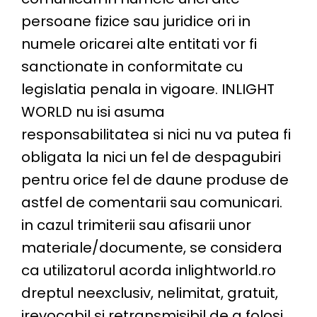
persoane fizice sau juridice ori in
numele oricarei alte entitati vor fi
sanctionate in conformitate cu
legislatia penala in vigoare. INLIGHT
WORLD nu isi asuma
responsabilitatea si nici nu va putea fi
obligata la nici un fel de despagubiri
pentru orice fel de daune produse de
astfel de comentarii sau comunicari.
in cazul trimiterii sau afisarii unor
materiale/documente, se considera
ca utilizatorul acorda inlightworld.ro
dreptul neexclusiv, nelimitat, gratuit,
irevocabil si retransmisibil de a folosi,