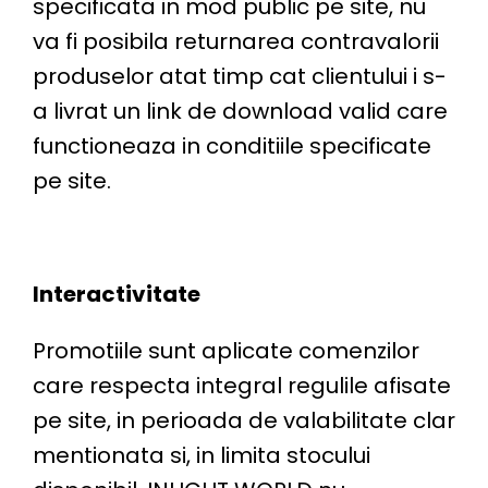
specificata in mod public pe site, nu
va fi posibila returnarea contravalorii
produselor atat timp cat clientului i s-
a livrat un link de download valid care
functioneaza in conditiile specificate
pe site.
Interactivitate
Promotiile sunt aplicate comenzilor
care respecta integral regulile afisate
pe site, in perioada de valabilitate clar
mentionata si, in limita stocului