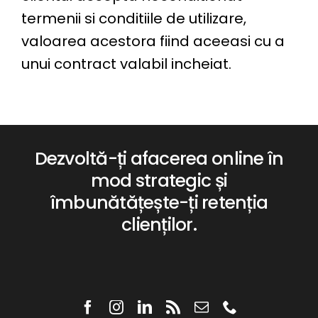
termenii si conditiile de utilizare,
valoarea acestora fiind aceeasi cu a
unui contract valabil incheiat.
Dezvoltă-ți afacerea online în
mod strategic și
îmbunătățește-ți retenția
clienților.