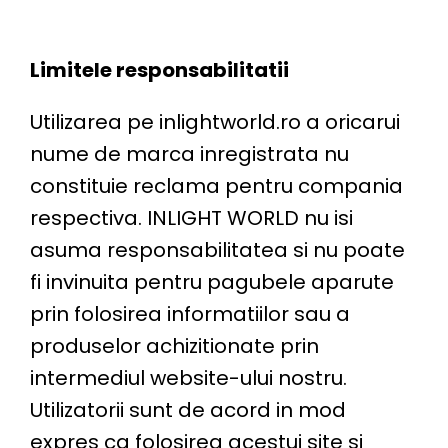
Limitele responsabilitatii
Utilizarea pe inlightworld.ro a oricarui
nume de marca inregistrata nu
constituie reclama pentru compania
respectiva. INLIGHT WORLD nu isi
asuma responsabilitatea si nu poate
fi invinuita pentru pagubele aparute
prin folosirea informatiilor sau a
produselor achizitionate prin
intermediul website-ului nostru.
Utilizatorii sunt de acord in mod
expres ca folosirea acestui site si