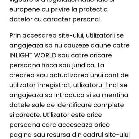
europene cu privire la protectia
datelor cu caracter personal.
Prin accesarea site-ului, utilizatorii se
angajeaza sa nu cauzeze daune catre
INLIGHT WORLD sau catre oricare
persoana fizica sau juridica. La
crearea sau actualizarea unui cont de
utilizator înregistrat, utlizatorul final se
angajeaza sa introduca si sa mentina
datele sale de identificare complete
si corecte. Utilizator este orice
persoana care acceseaza orice
pagina sau resursa din cadrul site-ului