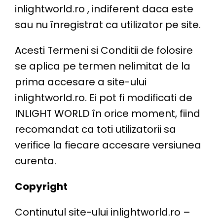
inlightworld.ro , indiferent daca este
sau nu înregistrat ca utilizator pe site.
Acesti Termeni si Conditii de folosire
se aplica pe termen nelimitat de la
prima accesare a site-ului
inlightworld.ro. Ei pot fi modificati de
INLIGHT WORLD în orice moment, fiind
recomandat ca toti utilizatorii sa
verifice la fiecare accesare versiunea
curenta.
Copyright
Continutul site-ului inlightworld.ro –