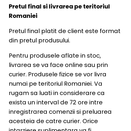
Pretul final si livrarea pe teritoriul
Romaniei
Pretul final platit de client este format
din pretul produsului.
Pentru produsele aflate in stoc,
livrarea se va face online sau prin
curier. Produsele fizice se vor livra
numai pe teritoriul Romaniei. Va
rugam sa luati in considerare ca
exista un interval de 72 ore intre
inregistrarea comenzii si preluarea
acesteia de catre curier. Orice
intarziere suplimentara va fi