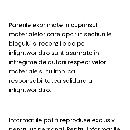
Parerile exprimate in cuprinsul
materialelor care apar in sectiunile
blogului si recenziile de pe
inlightworld.ro sunt asumate in
intregime de autorii respectivelor
materiale si nu implica
responsabilitatea solidara a
inlightworld.ro.
Informatiile pot fi reproduse exclusiv
pentru uz personal. Pentru informatiile