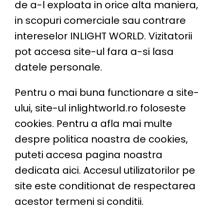
de a-l exploata in orice alta maniera,
in scopuri comerciale sau contrare
intereselor INLIGHT WORLD. Vizitatorii
pot accesa site-ul fara a-si lasa
datele personale.
Pentru o mai buna functionare a site-
ului, site-ul
inlightworld.ro
foloseste
cookies. Pentru a afla mai multe
despre politica noastra de cookies,
puteti accesa pagina noastra
dedicata
aici
. Accesul utilizatorilor pe
site este conditionat de respectarea
acestor termeni si conditii.