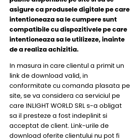
asigure ca produsele digitale pe care
intentioneaza sa le cumpere sunt
compatibile cu dispozitivele pe care
intentioneaza sa le utilizeze, inainte
de a realiza achizitia.
In masura in care clientul a primit un
link de download valid, in
conformitate cu comanda plasata pe
site, se va considera ca serviciul pe
care INLIGHT WORLD SRL s-a obligat
sa il presteze a fost indeplinit si
acceptat de client. Link-urile de
download oferite clientului nu pot fi