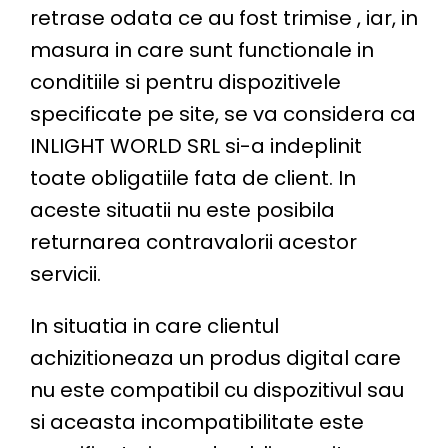
retrase odata ce au fost trimise , iar, in
masura in care sunt functionale in
conditiile si pentru dispozitivele
specificate pe site, se va considera ca
INLIGHT WORLD SRL si-a indeplinit
toate obligatiile fata de client. In
aceste situatii nu este posibila
returnarea contravalorii acestor
servicii.
In situatia in care clientul
achizitioneaza un produs digital care
nu este compatibil cu dispozitivul sau
si aceasta incompatibilitate este