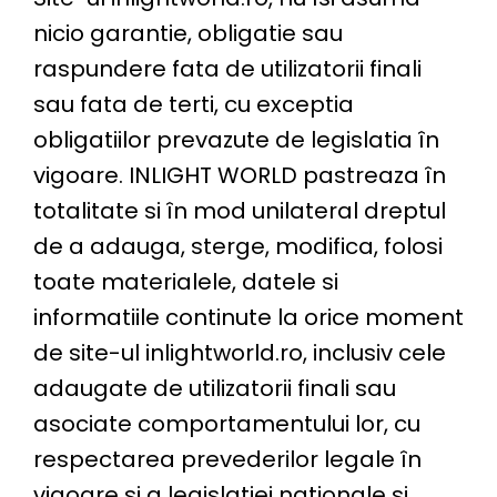
nicio garantie, obligatie sau
raspundere fata de utilizatorii finali
sau fata de terti, cu exceptia
obligatiilor prevazute de legislatia în
vigoare. INLIGHT WORLD pastreaza în
totalitate si în mod unilateral dreptul
de a adauga, sterge, modifica, folosi
toate materialele, datele si
informatiile continute la orice moment
de site-ul inlightworld.ro, inclusiv cele
adaugate de utilizatorii finali sau
asociate comportamentului lor, cu
respectarea prevederilor legale în
vigoare si a legislatiei nationale si