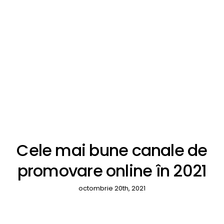
Cele mai bune canale de
promovare online în 2021
octombrie 20th, 2021