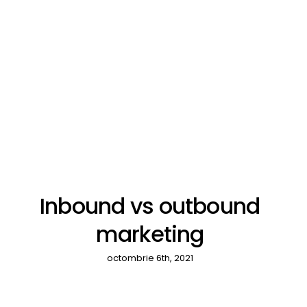
Inbound vs outbound
marketing
octombrie 6th, 2021