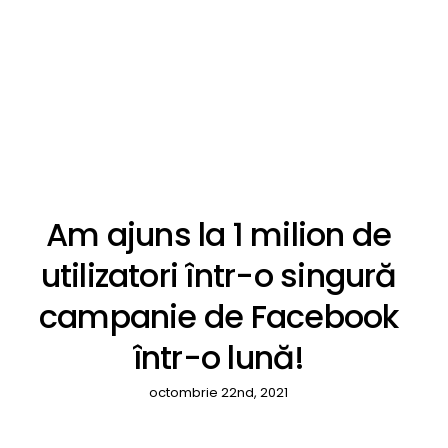
Am ajuns la 1 milion de
utilizatori într-o singură
campanie de Facebook
într-o lună!
octombrie 22nd, 2021