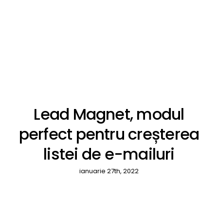
Lead Magnet, modul
perfect pentru creșterea
listei de e-mailuri
ianuarie 27th, 2022