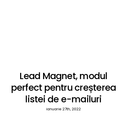
Lead Magnet, modul
perfect pentru creșterea
listei de e-mailuri
ianuarie 27th, 2022